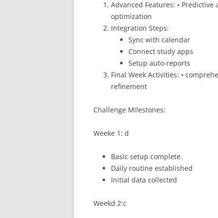
Advanced Features: • Predictive 
optimization
Integration Steps:
Sync with calendar
Connect study apps
Setup auto-reports
Final Week Activities: • comprehe
refinement
Challenge Milestones:
Weeke 1: d
Basic setup complete
Daily routine established
Initial data collected
Weekd 2:c