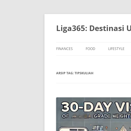
Langsung
ke
isi
Liga365: Destinasi
FINANCES
FOOD
LIFESTYLE
ARSIP TAG:
TIPSKULIAH