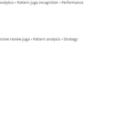
analytics • Pattern juga recognition • Performance
nsive review juga • Pattern analysis • Strategy