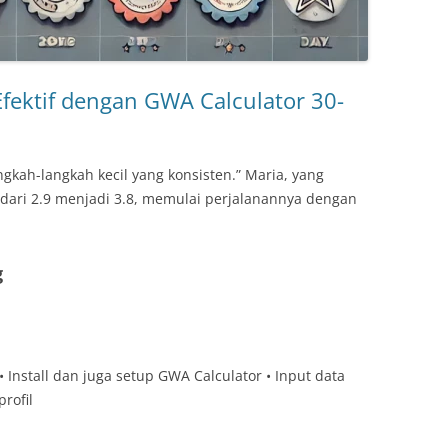
ektif dengan GWA Calculator 30-
gkah-langkah kecil yang konsisten.” Maria, yang
dari 2.9 menjadi 3.8, memulai perjalanannya dengan
g
• Install dan juga setup GWA Calculator • Input data
profil