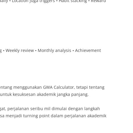
ily • Location juga triggers • Habit stacking • Reward
og • Weekly review • Monthly analysis • Achievement
tentang menggunakan GWA Calculator, tetapi tentang
untuk kesuksesan akademik jangka panjang.
ngat, perjalanan seribu mil dimulai dengan langkah
isa menjadi turning point dalam perjalanan akademik