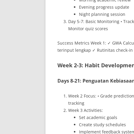
Evening progress update
Night planning session
Day 5-7: Basic Monitoring • Trac
Monitor quiz scores
Success Metrics Week 1: ✓ GWA Calcula
terinput lengkap ✓ Rutinitas check-in
Week 2-3: Habit Developme
Days 8-21: Penguatan Kebiasaa
Week 2 Focus: • Grade prediction
tracking
Week 3 Activities:
Set academic goals
Create study schedules
Implement feedback syste