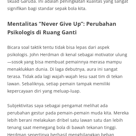
skuad Garuda. Ini adalah peningkatan kualitas yang sangat
signifikan bagi standar sepak bola kita.
Mentalitas “Never Give Up”: Perubahan
Psikologis di Ruang Ganti
Bicara soal taktik tentu tidak bisa lepas dari aspek
psikologis. John Herdman di kenal sebagai motivator ulung
—sosok yang bisa membuat pemainnya merasa mampu
menaklukkan dunia. Di laga debutnya, aura ini sangat
terasa. Tidak ada lagi wajah-wajah lesu saat tim di tekan
lawan. Sebaliknya, setiap pemain tampak memiliki
kepercayaan diri yang meluap-luap.
Subjektivitas saya sebagai pengamat melihat ada
perubahan gestur pada pemain-pemain muda kita. Mereka
lebih berani melakukan dribel satu lawan satu dan lebih
tenang saat memegang bola di bawah tekanan tinggi.
Herdman sepertinya berhasil menghilangkan beban