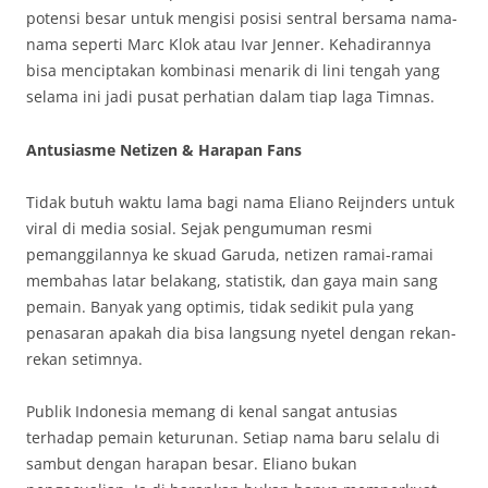
potensi besar untuk mengisi posisi sentral bersama nama-
nama seperti Marc Klok atau Ivar Jenner. Kehadirannya
bisa menciptakan kombinasi menarik di lini tengah yang
selama ini jadi pusat perhatian dalam tiap laga Timnas.
Antusiasme Netizen & Harapan Fans
Tidak butuh waktu lama bagi nama Eliano Reijnders untuk
viral di media sosial. Sejak pengumuman resmi
pemanggilannya ke skuad Garuda, netizen ramai-ramai
membahas latar belakang, statistik, dan gaya main sang
pemain. Banyak yang optimis, tidak sedikit pula yang
penasaran apakah dia bisa langsung nyetel dengan rekan-
rekan setimnya.
Publik Indonesia memang di kenal sangat antusias
terhadap pemain keturunan. Setiap nama baru selalu di
sambut dengan harapan besar. Eliano bukan