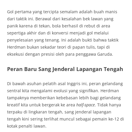
Gol pertama yang tercipta semalam adalah buah manis
dari taktik ini. Berawal dari kesalahan bek lawan yang
panik karena di tekan, bola berhasil di rebut di area
sepertiga akhir dan di konversi menjadi gol melalui
penyelesaian yang tenang. Ini adalah bukti bahwa taktik
Herdman bukan sekadar teori di papan tulis, tapi di
eksekusi dengan presisi oleh para penggawa Garuda.
Peran Baru Sang Jenderal Lapangan Tengah
Di bawah asuhan pelatih asal Inggris ini, peran gelandang
sentral kita mengalami evolusi yang signifikan. Herdman
tampaknya memberikan kebebasan lebih bagi gelandang
kreatif kita untuk bergerak ke area
half-space
. Tidak hanya
terpaku di lingkaran tengah, sang jenderal lapangan
tengah kini sering terlihat muncul sebagai pemain ke-12 di
kotak penalti lawan.