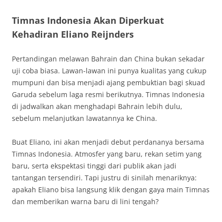
Timnas Indonesia Akan Diperkuat
Kehadiran Eliano Reijnders
Pertandingan melawan Bahrain dan China bukan sekadar
uji coba biasa. Lawan-lawan ini punya kualitas yang cukup
mumpuni dan bisa menjadi ajang pembuktian bagi skuad
Garuda sebelum laga resmi berikutnya. Timnas Indonesia
di jadwalkan akan menghadapi Bahrain lebih dulu,
sebelum melanjutkan lawatannya ke China.
Buat Eliano, ini akan menjadi debut perdananya bersama
Timnas Indonesia. Atmosfer yang baru, rekan setim yang
baru, serta ekspektasi tinggi dari publik akan jadi
tantangan tersendiri. Tapi justru di sinilah menariknya:
apakah Eliano bisa langsung klik dengan gaya main Timnas
dan memberikan warna baru di lini tengah?