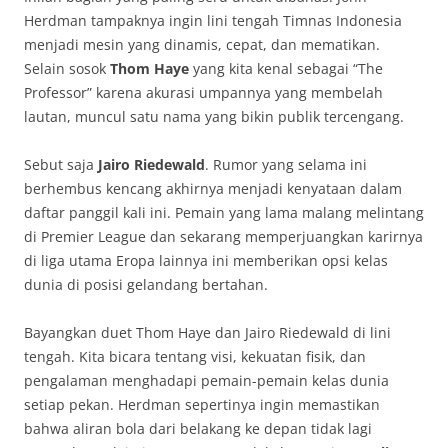
Herdman tampaknya ingin lini tengah Timnas Indonesia
menjadi mesin yang dinamis, cepat, dan mematikan.
Selain sosok
Thom Haye
yang kita kenal sebagai “The
Professor” karena akurasi umpannya yang membelah
lautan, muncul satu nama yang bikin publik tercengang.
Sebut saja
Jairo Riedewald
. Rumor yang selama ini
berhembus kencang akhirnya menjadi kenyataan dalam
daftar panggil kali ini. Pemain yang lama malang melintang
di Premier League dan sekarang memperjuangkan karirnya
di liga utama Eropa lainnya ini memberikan opsi kelas
dunia di posisi gelandang bertahan.
Bayangkan duet Thom Haye dan Jairo Riedewald di lini
tengah. Kita bicara tentang visi, kekuatan fisik, dan
pengalaman menghadapi pemain-pemain kelas dunia
setiap pekan. Herdman sepertinya ingin memastikan
bahwa aliran bola dari belakang ke depan tidak lagi