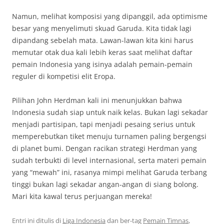
Namun, melihat komposisi yang dipanggil, ada optimisme
besar yang menyelimuti skuad Garuda. Kita tidak lagi
dipandang sebelah mata. Lawan-lawan kita kini harus
memutar otak dua kali lebih keras saat melihat daftar
pemain Indonesia yang isinya adalah pemain-pemain
reguler di kompetisi elit Eropa.
Pilihan John Herdman kali ini menunjukkan bahwa
Indonesia sudah siap untuk naik kelas. Bukan lagi sekadar
menjadi partisipan, tapi menjadi pesaing serius untuk
memperebutkan tiket menuju turnamen paling bergengsi
di planet bumi. Dengan racikan strategi Herdman yang
sudah terbukti di level internasional, serta materi pemain
yang “mewah” ini, rasanya mimpi melihat Garuda terbang
tinggi bukan lagi sekadar angan-angan di siang bolong.
Mari kita kawal terus perjuangan mereka!
Entri ini ditulis di
Liga Indonesia
dan ber-tag
Pemain Timnas
,