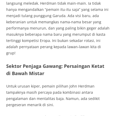
langsung meledak. Herdman tidak main-main. Ia tidak
hanya mengandalkan “pemain itu-itu saja” yang selama ini
menjadi tulang punggung Garuda. Ada visi baru, ada
keberanian untuk memangkas nama-nama besar yang
performanya menurun, dan yang paling bikin geger adalah
masuknya beberapa nama baru yang merumput di kasta
tertinggi kompetisi Eropa. Ini bukan sekadar rotasi, ini
adalah pernyataan perang kepada lawan-lawan kita di
grup!
Sektor Penjaga Gawang: Persaingan Ketat
di Bawah Mistar
Untuk urusan kiper, pemain pilihan John Herdman
tampaknya masih percaya pada kombinasi antara
pengalaman dan mentalitas baja. Namun, ada sedikit
pergeseran menarik di sini.