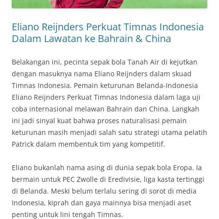
Eliano Reijnders Perkuat Timnas Indonesia
Dalam Lawatan ke Bahrain & China
Belakangan ini, pecinta sepak bola Tanah Air di kejutkan
dengan masuknya nama Eliano Reijnders dalam skuad
Timnas Indonesia. Pemain keturunan Belanda-Indonesia
Eliano Reijnders Perkuat Timnas Indonesia dalam laga uji
coba internasional melawan Bahrain dan China. Langkah
ini jadi sinyal kuat bahwa proses naturalisasi pemain
keturunan masih menjadi salah satu strategi utama pelatih
Patrick dalam membentuk tim yang kompetitif.
Eliano bukanlah nama asing di dunia sepak bola Eropa. Ia
bermain untuk PEC Zwolle di Eredivisie, liga kasta tertinggi
di Belanda. Meski belum terlalu sering di sorot di media
Indonesia, kiprah dan gaya mainnya bisa menjadi aset
penting untuk lini tengah Timnas.