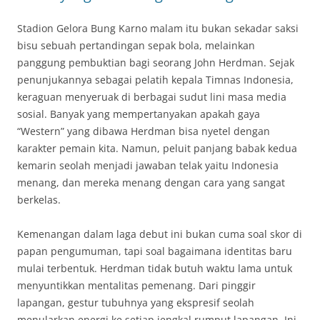
Stadion Gelora Bung Karno malam itu bukan sekadar saksi
bisu sebuah pertandingan sepak bola, melainkan
panggung pembuktian bagi seorang John Herdman. Sejak
penunjukannya sebagai pelatih kepala Timnas Indonesia,
keraguan menyeruak di berbagai sudut lini masa media
sosial. Banyak yang mempertanyakan apakah gaya
“Western” yang dibawa Herdman bisa nyetel dengan
karakter pemain kita. Namun, peluit panjang babak kedua
kemarin seolah menjadi jawaban telak yaitu Indonesia
menang, dan mereka menang dengan cara yang sangat
berkelas.
Kemenangan dalam laga debut ini bukan cuma soal skor di
papan pengumuman, tapi soal bagaimana identitas baru
mulai terbentuk. Herdman tidak butuh waktu lama untuk
menyuntikkan mentalitas pemenang. Dari pinggir
lapangan, gestur tubuhnya yang ekspresif seolah
menularkan energi ke setiap jengkal rumput lapangan. Ini