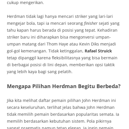
cukup mengerikan.
Herdman tidak lagi hanya mencari striker yang lari-lari
mengejar bola, tapi ia mencari seorang
finisher
sejati yang
tahu kapan harus berada di posisi yang tepat. Kehadiran
striker baru ini diharapkan bisa mengonversi umpan-
umpan matang dari Thom Haye atau Kevin Diks menjadi
gol-gol kemenangan. Tidak ketinggalan,
Rafael Struick
tetap dipanggil karena fleksibilitasnya yang bisa bermain
di berbagai posisi di lini depan, memberikan opsi taktik
yang lebih kaya bagi sang pelatih.
Mengapa Pilihan Herdman Begitu Berbeda?
Jika kita melihat daftar pemain pilihan John Herdman ini
secara keseluruhan, terlihat jelas bahwa John Herdman
tidak memilih pemain berdasarkan popularitas semata. Ia
memilih berdasarkan kebutuhan sistem. Pola pikirnya
sangat pragmatis namun tetap elegan. Ia ingin pemain