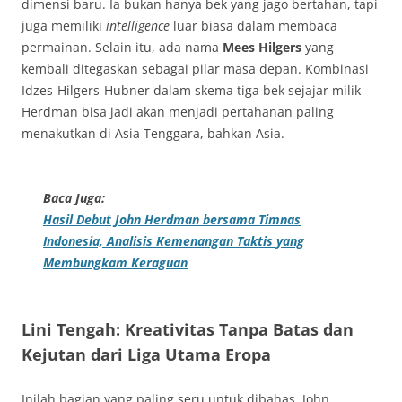
dimensi baru. Ia bukan hanya bek yang jago bertahan, tapi
juga memiliki
intelligence
luar biasa dalam membaca
permainan. Selain itu, ada nama
Mees Hilgers
yang
kembali ditegaskan sebagai pilar masa depan. Kombinasi
Idzes-Hilgers-Hubner dalam skema tiga bek sejajar milik
Herdman bisa jadi akan menjadi pertahanan paling
menakutkan di Asia Tenggara, bahkan Asia.
Baca Juga:
Hasil Debut John Herdman bersama Timnas
Indonesia, Analisis Kemenangan Taktis yang
Membungkam Keraguan
Lini Tengah: Kreativitas Tanpa Batas dan
Kejutan dari Liga Utama Eropa
Inilah bagian yang paling seru untuk dibahas. John