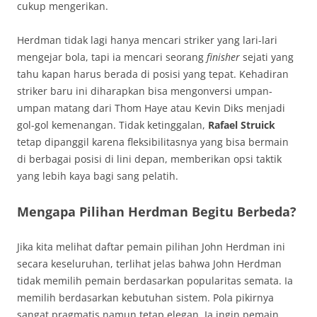
cukup mengerikan.
Herdman tidak lagi hanya mencari striker yang lari-lari
mengejar bola, tapi ia mencari seorang
finisher
sejati yang
tahu kapan harus berada di posisi yang tepat. Kehadiran
striker baru ini diharapkan bisa mengonversi umpan-
umpan matang dari Thom Haye atau Kevin Diks menjadi
gol-gol kemenangan. Tidak ketinggalan,
Rafael Struick
tetap dipanggil karena fleksibilitasnya yang bisa bermain
di berbagai posisi di lini depan, memberikan opsi taktik
yang lebih kaya bagi sang pelatih.
Mengapa Pilihan Herdman Begitu Berbeda?
Jika kita melihat daftar pemain pilihan John Herdman ini
secara keseluruhan, terlihat jelas bahwa John Herdman
tidak memilih pemain berdasarkan popularitas semata. Ia
memilih berdasarkan kebutuhan sistem. Pola pikirnya
sangat pragmatis namun tetap elegan. Ia ingin pemain