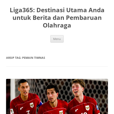
Langsung
ke
Liga365: Destinasi Utama Anda
isi
untuk Berita dan Pembaruan
Olahraga
Menu
ARSIP TAG:
PEMAIN TIMNAS