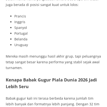
juga berada di posisi sangat kuat untuk lolos:
Prancis
Inggris
Spanyol
Portugal
Belanda
Uruguay
Mereka masih menunggu hasil akhir grup, tapi peluangnya
tetap sangat besar karena performa yang stabil sejak awal
turnamen.
Kenapa Babak Gugur Piala Dunia 2026 Jadi
Lebih Seru
Babak gugur kali ini terasa berbeda karena jumlah tim
lebih banyak dan formatnya lebih panjang. Dengan 32 tim