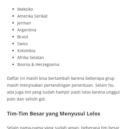
Meksiko
Amerika Serikat
Jerman
Argentina
Brasil
Swiss
Kolombia
Afrika Selatan
Bosnia & Herzegovina
Daftar ini masih bisa bertambah karena beberapa grup
masih menyisakan pertandingan penentuan. Selain itu,
ada juga tim yang sudah hampir pasti lolos karena unggul
poin dan selisih gol.
Tim-Tim Besar yang Menyusul Lolos
Selain nama-nama yang sudah aman, beberapa tim besar