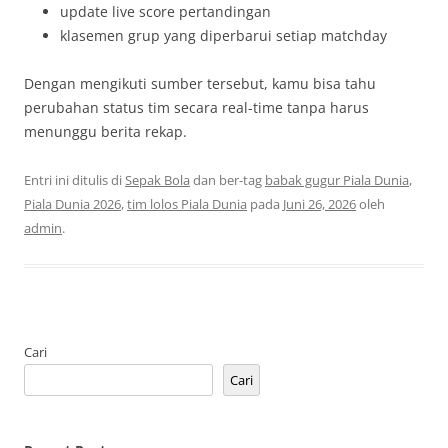
update live score pertandingan
klasemen grup yang diperbarui setiap matchday
Dengan mengikuti sumber tersebut, kamu bisa tahu
perubahan status tim secara real-time tanpa harus
menunggu berita rekap.
Entri ini ditulis di
Sepak Bola
dan ber-tag
babak gugur Piala Dunia
,
Piala Dunia 2026
,
tim lolos Piala Dunia
pada
Juni 26, 2026
oleh
admin
.
Cari
Cari