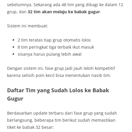
sebelumnya. Sekarang ada 48 tim yang dibagi ke dalam 12
grup, dan
32 tim akan melaju ke babak gugur
.
Sistem ini membuat:
2 tim teratas tiap grup otomatis lolos
8 tim peringkat tiga terbaik ikut masuk
sisanya harus pulang lebih awal
Dengan sistem ini, fase grup jadi jauh lebih kompetitif
karena selisih poin kecil bisa menentukan nasib tim.
Daftar Tim yang Sudah Lolos ke Babak
Gugur
Berdasarkan update terbaru dari fase grup yang sudah
berlangsung, beberapa tim berikut sudah memastikan
tiket ke babak 32 besar: