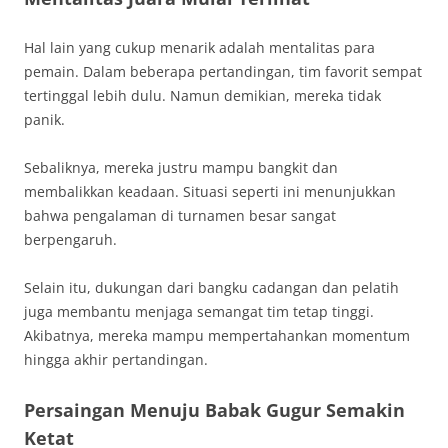
Hal lain yang cukup menarik adalah mentalitas para
pemain. Dalam beberapa pertandingan, tim favorit sempat
tertinggal lebih dulu. Namun demikian, mereka tidak
panik.
Sebaliknya, mereka justru mampu bangkit dan
membalikkan keadaan. Situasi seperti ini menunjukkan
bahwa pengalaman di turnamen besar sangat
berpengaruh.
Selain itu, dukungan dari bangku cadangan dan pelatih
juga membantu menjaga semangat tim tetap tinggi.
Akibatnya, mereka mampu mempertahankan momentum
hingga akhir pertandingan.
Persaingan Menuju Babak Gugur Semakin
Ketat