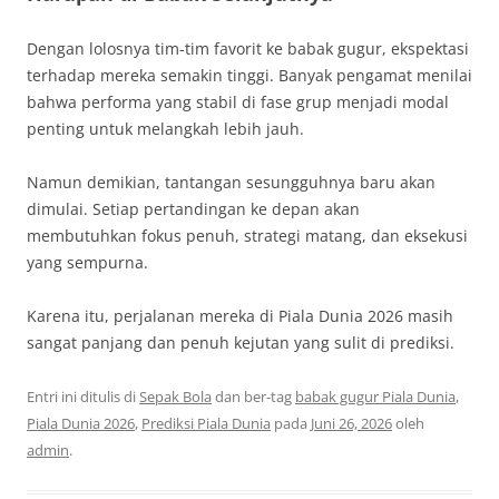
Dengan lolosnya tim-tim favorit ke babak gugur, ekspektasi
terhadap mereka semakin tinggi. Banyak pengamat menilai
bahwa performa yang stabil di fase grup menjadi modal
penting untuk melangkah lebih jauh.
Namun demikian, tantangan sesungguhnya baru akan
dimulai. Setiap pertandingan ke depan akan
membutuhkan fokus penuh, strategi matang, dan eksekusi
yang sempurna.
Karena itu, perjalanan mereka di Piala Dunia 2026 masih
sangat panjang dan penuh kejutan yang sulit di prediksi.
Entri ini ditulis di
Sepak Bola
dan ber-tag
babak gugur Piala Dunia
,
Piala Dunia 2026
,
Prediksi Piala Dunia
pada
Juni 26, 2026
oleh
admin
.