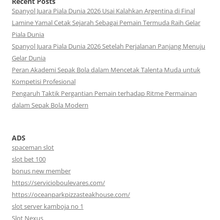
Recent Posts
Spanyol Juara Piala Dunia 2026 Usai Kalahkan Argentina di Final
Lamine Yamal Cetak Sejarah Sebagai Pemain Termuda Raih Gelar
Piala Dunia
Spanyol Juara Piala Dunia 2026 Setelah Perjalanan Panjang Menuju
Gelar Dunia
Peran Akademi Sepak Bola dalam Mencetak Talenta Muda untuk
Kompetisi Profesional
Pengaruh Taktik Pergantian Pemain terhadap Ritme Permainan
dalam Sepak Bola Modern
ADS
spaceman slot
slot bet 100
bonus new member
https://servicioboulevares.com/
https://oceanparkpizzasteakhouse.com/
slot server kamboja no 1
Slot Nexus