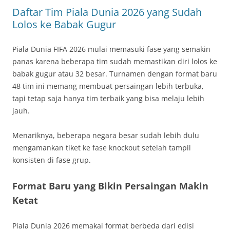
Daftar Tim Piala Dunia 2026 yang Sudah
Lolos ke Babak Gugur
Piala Dunia FIFA 2026 mulai memasuki fase yang semakin
panas karena beberapa tim sudah memastikan diri lolos ke
babak gugur atau 32 besar. Turnamen dengan format baru
48 tim ini memang membuat persaingan lebih terbuka,
tapi tetap saja hanya tim terbaik yang bisa melaju lebih
jauh.
Menariknya, beberapa negara besar sudah lebih dulu
mengamankan tiket ke fase knockout setelah tampil
konsisten di fase grup.
Format Baru yang Bikin Persaingan Makin
Ketat
Piala Dunia 2026 memakai format berbeda dari edisi