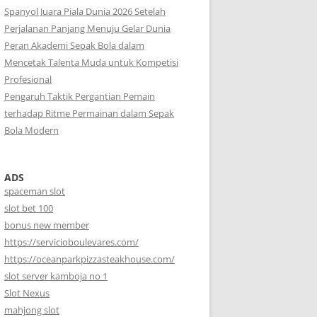
Spanyol Juara Piala Dunia 2026 Setelah
Perjalanan Panjang Menuju Gelar Dunia
Peran Akademi Sepak Bola dalam
Mencetak Talenta Muda untuk Kompetisi
Profesional
Pengaruh Taktik Pergantian Pemain
terhadap Ritme Permainan dalam Sepak
Bola Modern
ADS
spaceman slot
slot bet 100
bonus new member
https://servicioboulevares.com/
https://oceanparkpizzasteakhouse.com/
slot server kamboja no 1
Slot Nexus
mahjong slot