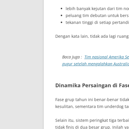
lebih banyak kejutan dari tim n
peluang tim debutan untuk bers
tekanan tinggi di setiap pertand
Dengan kata lain, tidak ada lagi ruang
Baca Juga :
Tim nasional Amerika Se
gugur setelah mengalahkan Australia
Dinamika Persaingan di Fas
Fase grup tahun ini benar-benar tida
kesulitan, sementara tim underdog t
Selain itu, sistem peringkat tiga te
tidak finis di dua besar grup. Inila