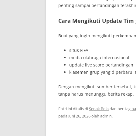
penting sampai pertandingan terakhir
Cara Mengikuti Update Tim 
Buat yang ingin mengikuti perkembang
situs FIFA
media olahraga internasional
update live score pertandingan
klasemen grup yang diperbarui 
Dengan mengikuti sumber tersebut, k
tanpa harus menunggu berita rekap.
Entri ini ditulis di
Sepak Bola
dan ber-tag
ba
pada
Juni 26, 2026
oleh
admin
.