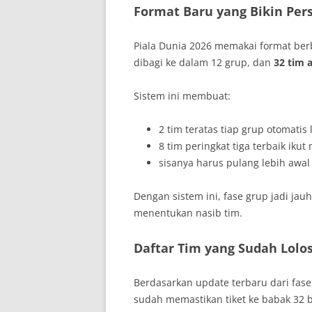
Format Baru yang Bikin Per
Piala Dunia 2026 memakai format ber
dibagi ke dalam 12 grup, dan
32 tim 
Sistem ini membuat:
2 tim teratas tiap grup otomatis 
8 tim peringkat tiga terbaik ikut
sisanya harus pulang lebih awal
Dengan sistem ini, fase grup jadi jauh 
menentukan nasib tim.
Daftar Tim yang Sudah Lolo
Berdasarkan update terbaru dari fas
sudah memastikan tiket ke babak 32 b