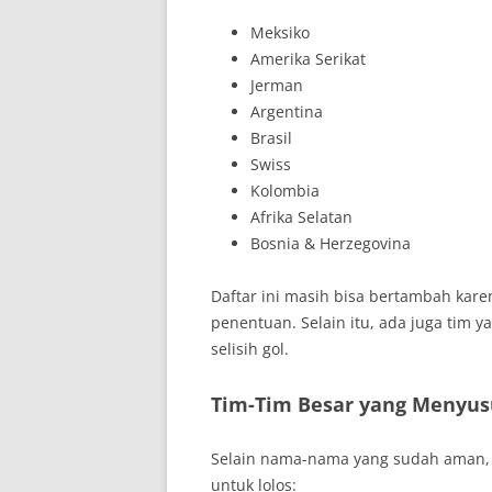
Meksiko
Amerika Serikat
Jerman
Argentina
Brasil
Swiss
Kolombia
Afrika Selatan
Bosnia & Herzegovina
Daftar ini masih bisa bertambah kar
penentuan. Selain itu, ada juga tim 
selisih gol.
Tim-Tim Besar yang Menyusu
Selain nama-nama yang sudah aman, b
untuk lolos: