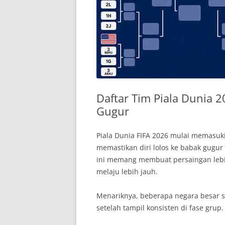
Daftar Tim Piala Dunia 
Gugur
Piala Dunia FIFA 2026 mulai memasuk
memastikan diri lolos ke babak gugu
ini memang membuat persaingan lebih 
melaju lebih jauh.
Menariknya, beberapa negara besar s
setelah tampil konsisten di fase grup.