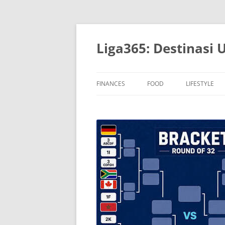
Langsung
ke
isi
Liga365: Destinasi
FINANCES
FOOD
LIFESTYLE