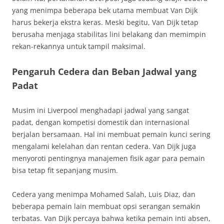
yang menimpa beberapa bek utama membuat Van Dijk
harus bekerja ekstra keras. Meski begitu, Van Dijk tetap
berusaha menjaga stabilitas lini belakang dan memimpin
rekan-rekannya untuk tampil maksimal.
Pengaruh Cedera dan Beban Jadwal yang
Padat
Musim ini Liverpool menghadapi jadwal yang sangat
padat, dengan kompetisi domestik dan internasional
berjalan bersamaan. Hal ini membuat pemain kunci sering
mengalami kelelahan dan rentan cedera. Van Dijk juga
menyoroti pentingnya manajemen fisik agar para pemain
bisa tetap fit sepanjang musim.
Cedera yang menimpa Mohamed Salah, Luis Diaz, dan
beberapa pemain lain membuat opsi serangan semakin
terbatas. Van Dijk percaya bahwa ketika pemain inti absen,