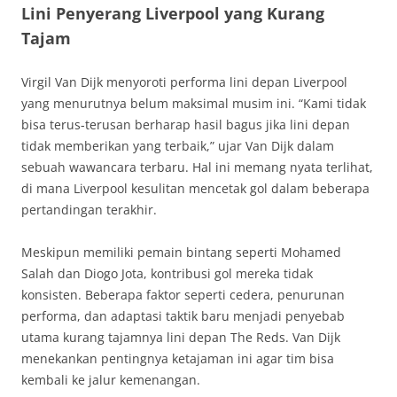
Lini Penyerang Liverpool yang Kurang
Tajam
Virgil Van Dijk menyoroti performa lini depan Liverpool
yang menurutnya belum maksimal musim ini. “Kami tidak
bisa terus-terusan berharap hasil bagus jika lini depan
tidak memberikan yang terbaik,” ujar Van Dijk dalam
sebuah wawancara terbaru. Hal ini memang nyata terlihat,
di mana Liverpool kesulitan mencetak gol dalam beberapa
pertandingan terakhir.
Meskipun memiliki pemain bintang seperti Mohamed
Salah dan Diogo Jota, kontribusi gol mereka tidak
konsisten. Beberapa faktor seperti cedera, penurunan
performa, dan adaptasi taktik baru menjadi penyebab
utama kurang tajamnya lini depan The Reds. Van Dijk
menekankan pentingnya ketajaman ini agar tim bisa
kembali ke jalur kemenangan.