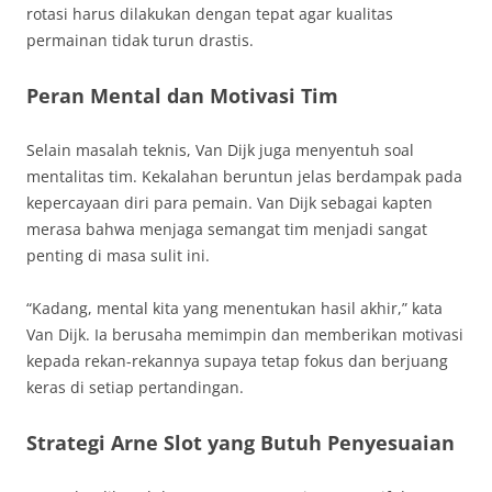
rotasi harus dilakukan dengan tepat agar kualitas
permainan tidak turun drastis.
Peran Mental dan Motivasi Tim
Selain masalah teknis, Van Dijk juga menyentuh soal
mentalitas tim. Kekalahan beruntun jelas berdampak pada
kepercayaan diri para pemain. Van Dijk sebagai kapten
merasa bahwa menjaga semangat tim menjadi sangat
penting di masa sulit ini.
“Kadang, mental kita yang menentukan hasil akhir,” kata
Van Dijk. Ia berusaha memimpin dan memberikan motivasi
kepada rekan-rekannya supaya tetap fokus dan berjuang
keras di setiap pertandingan.
Strategi Arne Slot yang Butuh Penyesuaian