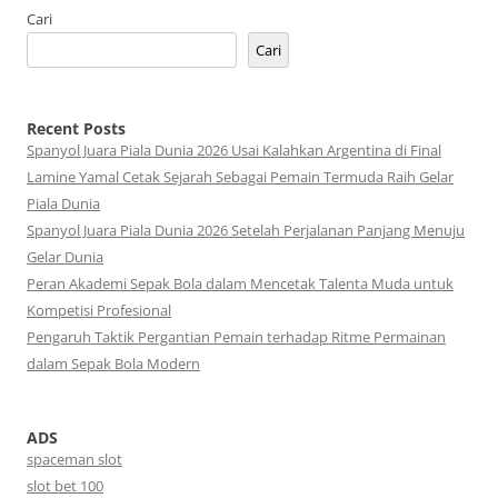
Cari
Cari
Recent Posts
Spanyol Juara Piala Dunia 2026 Usai Kalahkan Argentina di Final
Lamine Yamal Cetak Sejarah Sebagai Pemain Termuda Raih Gelar
Piala Dunia
Spanyol Juara Piala Dunia 2026 Setelah Perjalanan Panjang Menuju
Gelar Dunia
Peran Akademi Sepak Bola dalam Mencetak Talenta Muda untuk
Kompetisi Profesional
Pengaruh Taktik Pergantian Pemain terhadap Ritme Permainan
dalam Sepak Bola Modern
ADS
spaceman slot
slot bet 100