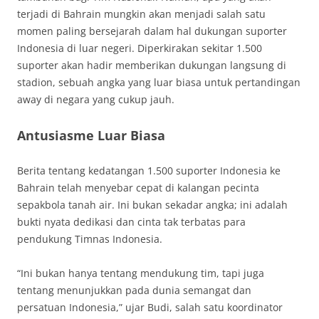
terjadi di Bahrain mungkin akan menjadi salah satu
momen paling bersejarah dalam hal dukungan suporter
Indonesia di luar negeri. Diperkirakan sekitar 1.500
suporter akan hadir memberikan dukungan langsung di
stadion, sebuah angka yang luar biasa untuk pertandingan
away di negara yang cukup jauh.
Antusiasme Luar Biasa
Berita tentang kedatangan 1.500 suporter Indonesia ke
Bahrain telah menyebar cepat di kalangan pecinta
sepakbola tanah air. Ini bukan sekadar angka; ini adalah
bukti nyata dedikasi dan cinta tak terbatas para
pendukung Timnas Indonesia.
“Ini bukan hanya tentang mendukung tim, tapi juga
tentang menunjukkan pada dunia semangat dan
persatuan Indonesia,” ujar Budi, salah satu koordinator