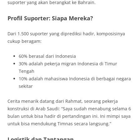
suporter yang akan berangkat ke Bahrain.
Profil Suporter: Siapa Mereka?
Dari 1.500 suporter yang diprediksi hadir, komposisinya
cukup beragam:
60% berasal dari Indonesia
30% adalah pekerja migran Indonesia di Timur
Tengah
10% adalah mahasiswa Indonesia di berbagai negara
sekitar
Cerita menarik datang dari Rahmat, seorang pekerja
konstruksi di Arab Saudi: “Saya sudah menabung selama 6
bulan untuk bisa hadir di pertandingan ini. Ini mimpi saya
untuk bisa mendukung Timnas secara langsung.”
Logistik dan Tantangan