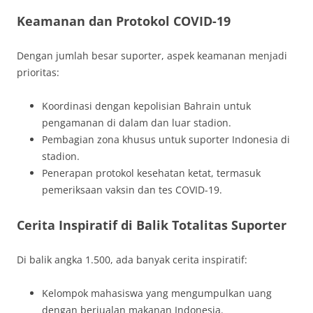
Keamanan dan Protokol COVID-19
Dengan jumlah besar suporter, aspek keamanan menjadi
prioritas:
Koordinasi dengan kepolisian Bahrain untuk
pengamanan di dalam dan luar stadion.
Pembagian zona khusus untuk suporter Indonesia di
stadion.
Penerapan protokol kesehatan ketat, termasuk
pemeriksaan vaksin dan tes COVID-19.
Cerita Inspiratif di Balik Totalitas Suporter
Di balik angka 1.500, ada banyak cerita inspiratif:
Kelompok mahasiswa yang mengumpulkan uang
dengan berjualan makanan Indonesia.