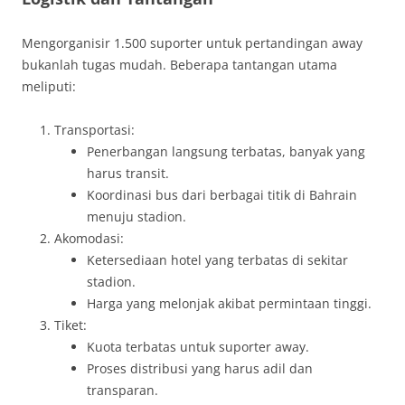
Mengorganisir 1.500 suporter untuk pertandingan away
bukanlah tugas mudah. Beberapa tantangan utama
meliputi:
Transportasi:
Penerbangan langsung terbatas, banyak yang
harus transit.
Koordinasi bus dari berbagai titik di Bahrain
menuju stadion.
Akomodasi:
Ketersediaan hotel yang terbatas di sekitar
stadion.
Harga yang melonjak akibat permintaan tinggi.
Tiket:
Kuota terbatas untuk suporter away.
Proses distribusi yang harus adil dan
transparan.