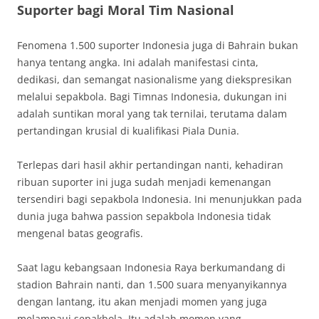
Suporter bagi Moral Tim Nasional
Fenomena 1.500 suporter Indonesia juga di Bahrain bukan
hanya tentang angka. Ini adalah manifestasi cinta,
dedikasi, dan semangat nasionalisme yang diekspresikan
melalui sepakbola. Bagi Timnas Indonesia, dukungan ini
adalah suntikan moral yang tak ternilai, terutama dalam
pertandingan krusial di kualifikasi Piala Dunia.
Terlepas dari hasil akhir pertandingan nanti, kehadiran
ribuan suporter ini juga sudah menjadi kemenangan
tersendiri bagi sepakbola Indonesia. Ini menunjukkan pada
dunia juga bahwa passion sepakbola Indonesia tidak
mengenal batas geografis.
Saat lagu kebangsaan Indonesia Raya berkumandang di
stadion Bahrain nanti, dan 1.500 suara menyanyikannya
dengan lantang, itu akan menjadi momen yang juga
melampaui sepakbola. Itu adalah momen yang