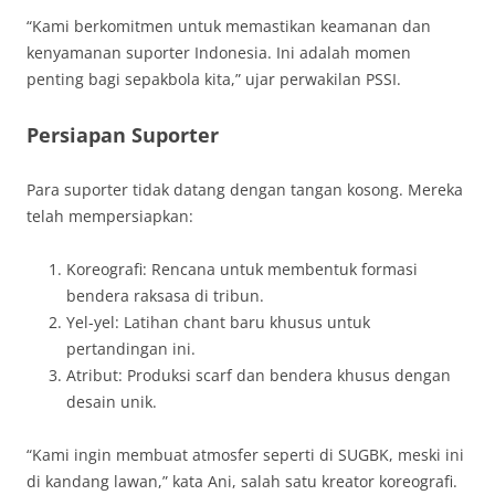
“Kami berkomitmen untuk memastikan keamanan dan
kenyamanan suporter Indonesia. Ini adalah momen
penting bagi sepakbola kita,” ujar perwakilan PSSI.
Persiapan Suporter
Para suporter tidak datang dengan tangan kosong. Mereka
telah mempersiapkan:
Koreografi: Rencana untuk membentuk formasi
bendera raksasa di tribun.
Yel-yel: Latihan chant baru khusus untuk
pertandingan ini.
Atribut: Produksi scarf dan bendera khusus dengan
desain unik.
“Kami ingin membuat atmosfer seperti di SUGBK, meski ini
di kandang lawan,” kata Ani, salah satu kreator koreografi.