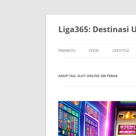
Langsung
ke
isi
Liga365: Destinasi
FINANCES
FOOD
LIFESTYLE
ARSIP TAG:
SLOT ONLINE 200 PERAK