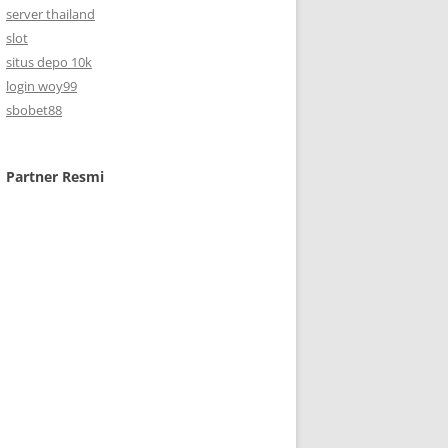
server thailand
slot
situs depo 10k
login woy99
sbobet88
Partner Resmi