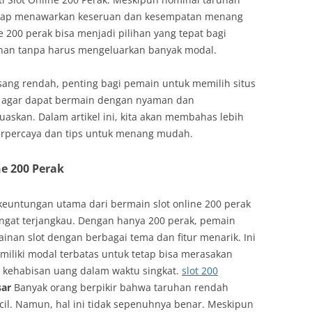
 tetap menawarkan keseruan dan kesempatan menang
ne 200 perak bisa menjadi pilihan yang tepat bagi
nan tanpa harus mengeluarkan banyak modal.
ang rendah, penting bagi pemain untuk memilih situs
an agar dapat bermain dengan nyaman dan
kan. Dalam artikel ini, kita akan membahas lebih
 terpercaya dan tips untuk menang mudah.
e 200 Perak
keuntungan utama dari bermain slot online 200 perak
ngat terjangkau. Dengan hanya 200 perak, pemain
nan slot dengan berbagai tema dan fitur menarik. Ini
liki modal terbatas untuk tetap bisa merasakan
t kehabisan uang dalam waktu singkat.
slot 200
sar
Banyak orang berpikir bahwa taruhan rendah
cil. Namun, hal ini tidak sepenuhnya benar. Meskipun