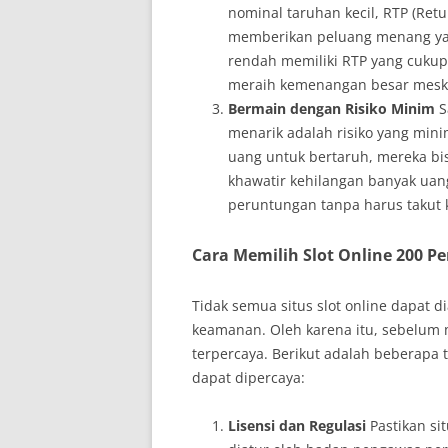
nominal taruhan kecil, RTP (Retu
memberikan peluang menang yang
rendah memiliki RTP yang cukup
meraih kemenangan besar meski
Bermain dengan Risiko Minim
S
menarik adalah risiko yang min
uang untuk bertaruh, mereka bi
khawatir kehilangan banyak uan
peruntungan tanpa harus takut 
Cara Memilih Slot Online 200 P
Tidak semua situs slot online dapat 
keamanan. Oleh karena itu, sebelum 
terpercaya. Berikut adalah beberapa t
dapat dipercaya:
Lisensi dan Regulasi
Pastikan sit