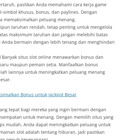
ertaruh, pastikan Anda memahami cara kerja game
l-simbol khusus, bonus, dan paylines. Dengan
sa memaksimalkan peluang menang.
pun taruhan rendah, tetap penting untuk mengelola
batas maksimum taruhan dan jangan melebihi batas
tu Anda bermain dengan lebih tenang dan menghindari
i
Banyak situs slot online menawarkan bonus dan
baru maupun pemain setia. Manfaatkan bonus
hadiah lainnya untuk meningkatkan peluang menang
esar.
simalkan Bonus untuk Jackpot Besar
 yang tepat bagi mereka yang ingin bermain dengan
kesempatan untuk menang. Dengan memilih situs yang
tips mudah, Anda dapat meningkatkan peluang untuk
ainan slot adalah tentang hiburan, jadi pastikan
gan penuh kesenangan!