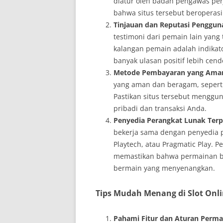
diatur oleh badan pengawas perj
bahwa situs tersebut beroperasi
Tinjauan dan Reputasi Penggun
testimoni dari pemain lain yang 
kalangan pemain adalah indikato
banyak ulasan positif lebih ce
Metode Pembayaran yang Ama
yang aman dan beragam, seperti t
Pastikan situs tersebut menggun
pribadi dan transaksi Anda.
Penyedia Perangkat Lunak Terp
bekerja sama dengan penyedia p
Playtech, atau Pragmatic Play. 
memastikan bahwa permainan b
bermain yang menyenangkan.
Tips Mudah Menang di Slot Onli
Pahami Fitur dan Aturan Perma