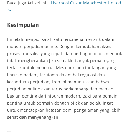
Baca Juga Artikel Ini :
Liverpool Cukur Manchester United
3-0
Kesimpulan
Ini telah menjadi salah satu fenomena menarik dalam
industri perjudian online. Dengan kemudahan akses,
proses transaksi yang cepat, dan berbagai bonus menarik,
tidak mengherankan jika semakin banyak pemain yang
tertarik untuk mencoba. Meskipun ada tantangan yang
harus dihadapi, terutama dalam hal regulasi dan
kecanduan perjudian, tren ini menunjukkan bahwa
perjudian online akan terus berkembang dan menjadi
bagian penting dari hiburan modern. Bagi para pemain,
penting untuk bermain dengan bijak dan selalu ingat
untuk menetapkan batasan demi pengalaman yang lebih
sehat dan menyenangkan.