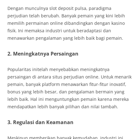
Dengan munculnya slot deposit pulsa, paradigma
perjudian telah berubah. Banyak pemain yang kini lebih
memilih permainan online dibandingkan dengan kasino
fisik. Ini memaksa industri untuk beradaptasi dan
menawarkan pengalaman yang lebih baik bagi pemain.
2. Meningkatnya Persaingan
Popularitas initelah menyebabkan meningkatnya
persaingan di antara situs perjudian online. Untuk menarik
pemain, banyak platform menawarkan fitur-fitur inovatif,
bonus yang lebih besar, dan pengalaman bermain yang
lebih baik. Hal ini menguntungkan pemain karena mereka
mendapatkan lebih banyak pilihan dan nilai tambah.
3. Regulasi dan Keamanan
Meskipun memberikan banyak kemudahan, industri ini