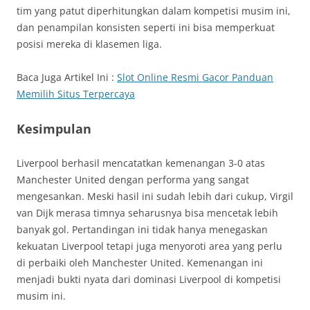
tim yang patut diperhitungkan dalam kompetisi musim ini,
dan penampilan konsisten seperti ini bisa memperkuat
posisi mereka di klasemen liga.
Baca Juga Artikel Ini :
Slot Online Resmi Gacor Panduan
Memilih Situs Terpercaya
Kesimpulan
Liverpool berhasil mencatatkan kemenangan 3-0 atas
Manchester United dengan performa yang sangat
mengesankan. Meski hasil ini sudah lebih dari cukup, Virgil
van Dijk merasa timnya seharusnya bisa mencetak lebih
banyak gol. Pertandingan ini tidak hanya menegaskan
kekuatan Liverpool tetapi juga menyoroti area yang perlu
di perbaiki oleh Manchester United. Kemenangan ini
menjadi bukti nyata dari dominasi Liverpool di kompetisi
musim ini.