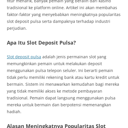
fitur menarik, banyak pemain yang beralih dari kasino
tradisional ke platform online. Artikel ini akan membahas
faktor-faktor yang menyebabkan meningkatnya popularitas
slot deposit pulsa serta dampaknya terhadap industri
perjudian.
Apa Itu Slot Deposit Pulsa?
Slot deposit pulsa
adalah jenis permainan slot yang
memungkinkan pemain untuk melakukan deposit
menggunakan pulsa telepon seluler. Ini berarti pemain
tidak perlu memiliki rekening bank atau kartu kredit untuk
bermain. Sistem ini menawarkan kemudahan bagi mereka
yang tidak memiliki akses ke metode pembayaran
tradisional. Pemain dapat langsung menggunakan pulsa
mereka untuk bermain dan berpotensi memenangkan
hadiah.
Alasan Meningkatnya Popularitas Slot