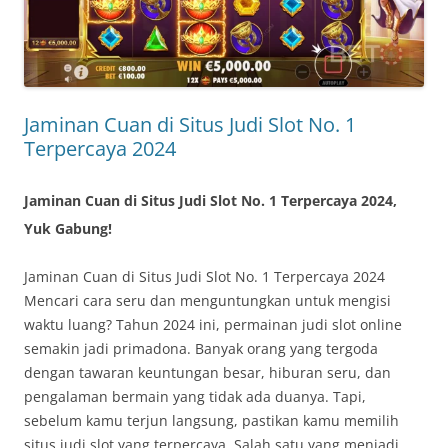
Jaminan Cuan di Situs Judi Slot No. 1
Terpercaya 2024
Jaminan Cuan di Situs Judi Slot No. 1 Terpercaya 2024,
Yuk Gabung!
Jaminan Cuan di Situs Judi Slot No. 1 Terpercaya 2024
Mencari cara seru dan menguntungkan untuk mengisi
waktu luang? Tahun 2024 ini, permainan judi slot online
semakin jadi primadona. Banyak orang yang tergoda
dengan tawaran keuntungan besar, hiburan seru, dan
pengalaman bermain yang tidak ada duanya. Tapi,
sebelum kamu terjun langsung, pastikan kamu memilih
situs judi slot yang terpercaya. Salah satu yang menjadi