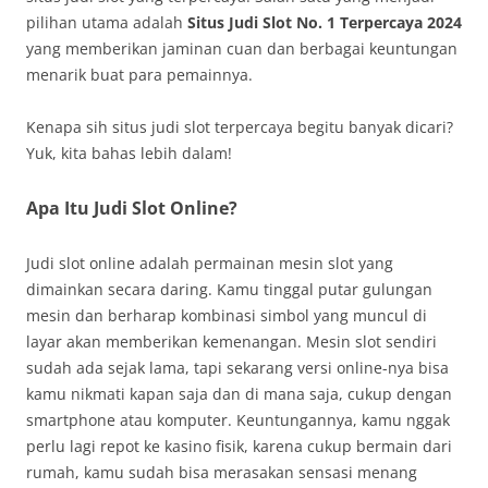
pilihan utama adalah
Situs Judi Slot No. 1 Terpercaya 2024
yang memberikan jaminan cuan dan berbagai keuntungan
menarik buat para pemainnya.
Kenapa sih situs judi slot terpercaya begitu banyak dicari?
Yuk, kita bahas lebih dalam!
Apa Itu Judi Slot Online?
Judi slot online adalah permainan mesin slot yang
dimainkan secara daring. Kamu tinggal putar gulungan
mesin dan berharap kombinasi simbol yang muncul di
layar akan memberikan kemenangan. Mesin slot sendiri
sudah ada sejak lama, tapi sekarang versi online-nya bisa
kamu nikmati kapan saja dan di mana saja, cukup dengan
smartphone atau komputer. Keuntungannya, kamu nggak
perlu lagi repot ke kasino fisik, karena cukup bermain dari
rumah, kamu sudah bisa merasakan sensasi menang