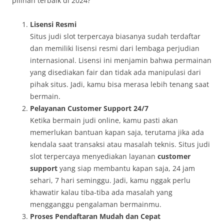
pilihan terbaik di 2024?
Lisensi Resmi
Situs judi slot terpercaya biasanya sudah terdaftar
dan memiliki lisensi resmi dari lembaga perjudian
internasional. Lisensi ini menjamin bahwa permainan
yang disediakan fair dan tidak ada manipulasi dari
pihak situs. Jadi, kamu bisa merasa lebih tenang saat
bermain.
Pelayanan Customer Support 24/7
Ketika bermain judi online, kamu pasti akan
memerlukan bantuan kapan saja, terutama jika ada
kendala saat transaksi atau masalah teknis. Situs judi
slot terpercaya menyediakan layanan
customer
support
yang siap membantu kapan saja, 24 jam
sehari, 7 hari seminggu. Jadi, kamu nggak perlu
khawatir kalau tiba-tiba ada masalah yang
mengganggu pengalaman bermainmu.
Proses Pendaftaran Mudah dan Cepat