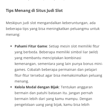
Tips Menang di Situs Judi Slot
Meskipun judi slot mengandalkan keberuntungan, ada
beberapa tips yang bisa meningkatkan peluangmu untuk
menang:
Pahami Fitur Game
: Setiap mesin slot memiliki fitur
yang berbeda. Beberapa memiliki simbol liar (wild)
yang membantu menciptakan kombinasi
kemenangan, sementara yang lain punya bonus mini-
games. Cobalah beberapa permainan dan pelajari
fitur-fitur tersebut agar bisa memaksimalkan peluang
menang.
Kelola Modal dengan Bijak
: Tentukan anggaran
bermain dan patuhi batasan itu. Jangan pernah
bermain lebih dari yang kamu mampu. Dengan
pengelolaan uang yang bijak, kamu bisa lebih