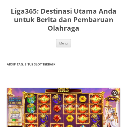
Langsung
ke
Liga365: Destinasi Utama Anda
isi
untuk Berita dan Pembaruan
Olahraga
Menu
ARSIP TAG:
SITUS SLOT TERBAIK