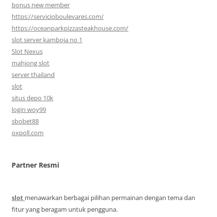
bonus new member
https://servicioboulevares.com/
https://oceanparkpizzasteakhouse.com/
slot server kamboja no 1
Slot Nexus
mahjong slot
server thailand
slot
situs depo 10k
login woy99
sbobet88
oxpoll.com
Partner Resmi
slot
menawarkan berbagai pilihan permainan dengan tema dan
fitur yang beragam untuk pengguna.