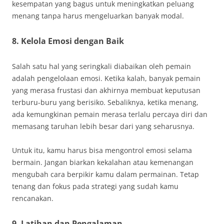
kesempatan yang bagus untuk meningkatkan peluang
menang tanpa harus mengeluarkan banyak modal.
8. Kelola Emosi dengan Baik
Salah satu hal yang seringkali diabaikan oleh pemain
adalah pengelolaan emosi. Ketika kalah, banyak pemain
yang merasa frustasi dan akhirnya membuat keputusan
terburu-buru yang berisiko. Sebaliknya, ketika menang,
ada kemungkinan pemain merasa terlalu percaya diri dan
memasang taruhan lebih besar dari yang seharusnya.
Untuk itu, kamu harus bisa mengontrol emosi selama
bermain. Jangan biarkan kekalahan atau kemenangan
mengubah cara berpikir kamu dalam permainan. Tetap
tenang dan fokus pada strategi yang sudah kamu
rencanakan.
9. Latihan dan Pengalaman