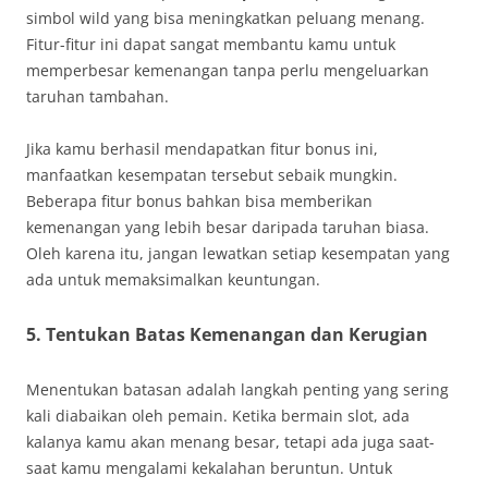
simbol wild yang bisa meningkatkan peluang menang.
Fitur-fitur ini dapat sangat membantu kamu untuk
memperbesar kemenangan tanpa perlu mengeluarkan
taruhan tambahan.
Jika kamu berhasil mendapatkan fitur bonus ini,
manfaatkan kesempatan tersebut sebaik mungkin.
Beberapa fitur bonus bahkan bisa memberikan
kemenangan yang lebih besar daripada taruhan biasa.
Oleh karena itu, jangan lewatkan setiap kesempatan yang
ada untuk memaksimalkan keuntungan.
5. Tentukan Batas Kemenangan dan Kerugian
Menentukan batasan adalah langkah penting yang sering
kali diabaikan oleh pemain. Ketika bermain slot, ada
kalanya kamu akan menang besar, tetapi ada juga saat-
saat kamu mengalami kekalahan beruntun. Untuk