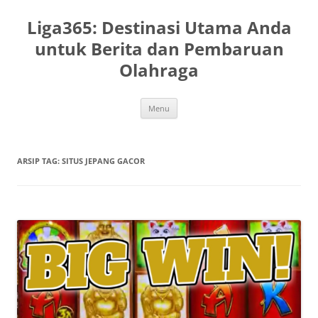
Langsung
ke
Liga365: Destinasi Utama Anda
isi
untuk Berita dan Pembaruan
Olahraga
Menu
ARSIP TAG:
SITUS JEPANG GACOR