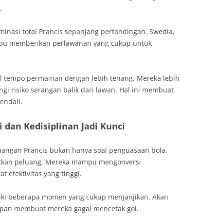
.
inasi total Prancis sepanjang pertandingan. Swedia,
mpu memberikan perlawanan yang cukup untuk
ol tempo permainan dengan lebih tenang. Mereka lebih
i risiko serangan balik dari lawan. Hal ini membuat
kendali.
i dan Kedisiplinan Jadi Kunci
enangan Prancis bukan hanya soal penguasaan bola,
aatkan peluang. Mereka mampu mengonversi
 efektivitas yang tinggi.
iliki beberapa momen yang cukup menjanjikan. Akan
 depan membuat mereka gagal mencetak gol.