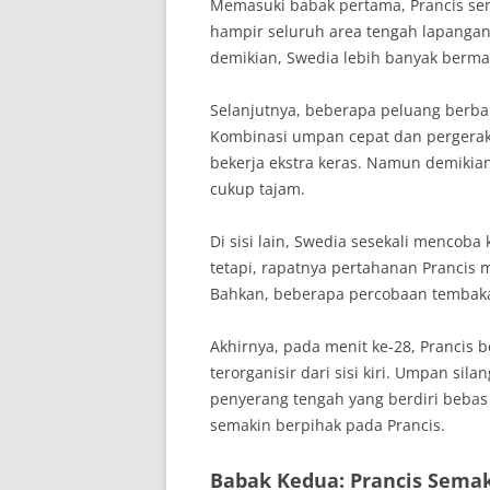
Memasuki babak pertama, Prancis se
hampir seluruh area tengah lapanga
demikian, Swedia lebih banyak bermai
Selanjutnya, beberapa peluang berbah
Kombinasi umpan cepat dan pergerak
bekerja ekstra keras. Namun demikia
cukup tajam.
Di sisi lain, Swedia sesekali mencoba
tetapi, rapatnya pertahanan Prancis
Bahkan, beberapa percobaan tembak
Akhirnya, pada menit ke-28, Prancis
terorganisir dari sisi kiri. Umpan si
penyerang tengah yang berdiri bebas 
semakin berpihak pada Prancis.
Babak Kedua: Prancis Sema