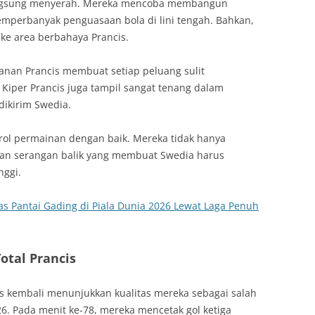
 langsung menyerah. Mereka mencoba membangun
emperbanyak penguasaan bola di lini tengah. Bahkan,
ke area berbahaya Prancis.
anan Prancis membuat setiap peluang sulit
iper Prancis juga tampil sangat tenang dalam
dikirim Swedia.
ntrol permainan dengan baik. Mereka tidak hanya
rkan serangan balik yang membuat Swedia harus
nggi.
s Pantai Gading di Piala Dunia 2026 Lewat Laga Penuh
otal Prancis
is kembali menunjukkan kualitas mereka sebagai salah
026. Pada menit ke-78, mereka mencetak gol ketiga