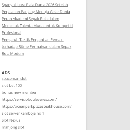
Spanyol Juara Piala Dunia 2026 Setelah
Perjalanan Panjang Menuju Gelar Dunia
Peran Akademi Sepak Bola dalam
Mencetak Talenta Muda untuk Kompetisi
Profesional
Pengaruh Taktik Pergantian Pemain
terhadap Ritme Permainan dalam Sepak
Bola Modern
ADS
spaceman slot
slot bet 100
bonus new member
https://servicioboulevares.com/
https://oceanparkpizzasteakhouse.com/
slot server kamboja no 1
Slot Nexus
mahjong slot