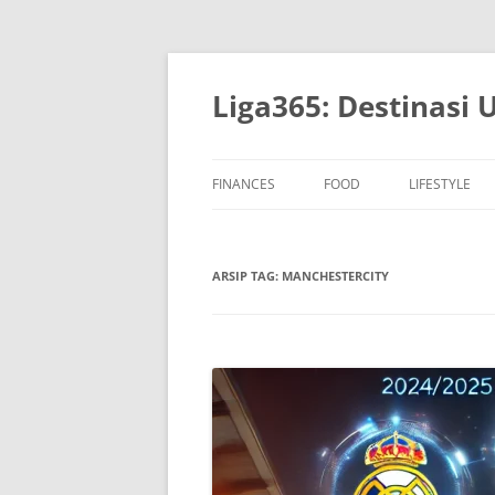
Langsung
ke
isi
Liga365: Destinasi
FINANCES
FOOD
LIFESTYLE
ARSIP TAG:
MANCHESTERCITY