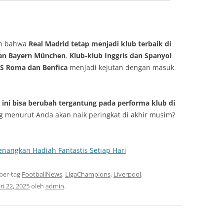
an bahwa
Real Madrid tetap menjadi klub terbaik di
dan Bayern München
.
Klub-klub Inggris dan Spanyol
S Roma dan Benfica
menjadi kejutan dengan masuk
 ini bisa berubah tergantung pada performa klub di
ng menurut Anda akan naik peringkat di akhir musim?
enangkan Hadiah Fantastis Setiap Hari
ber-tag
FootballNews
,
LigaChampions
,
Liverpool
,
ri 22, 2025
oleh
admin
.