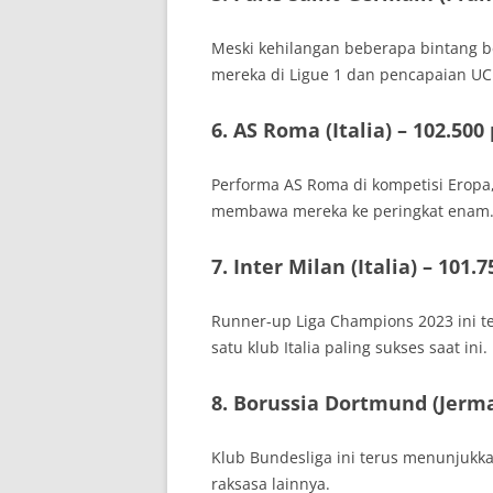
Meski kehilangan beberapa bintang b
mereka di Ligue 1 dan pencapaian UC
6. AS Roma (Italia) – 102.500
Performa AS Roma di kompetisi Eropa,
membawa mereka ke peringkat enam
7. Inter Milan (Italia) – 101.
Runner-up Liga Champions 2023 ini te
satu klub Italia paling sukses saat ini.
8. Borussia Dortmund (Jerma
Klub Bundesliga ini terus menunjukk
raksasa lainnya.