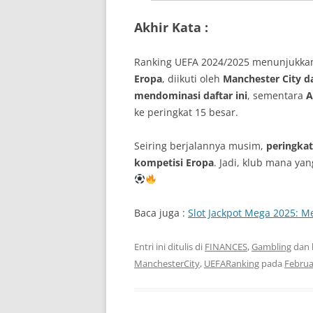
Akhir Kata :
Ranking UEFA 2024/2025 menunjukk
Eropa
, diikuti oleh
Manchester City 
mendominasi daftar ini
, sementara
A
ke peringkat 15 besar.
Seiring berjalannya musim,
peringkat
kompetisi Eropa
. Jadi, klub mana ya
Baca juga :
Slot Jackpot Mega 2025: M
Entri ini ditulis di
FINANCES
,
Gambling
dan 
ManchesterCity
,
UEFARanking
pada
Februa