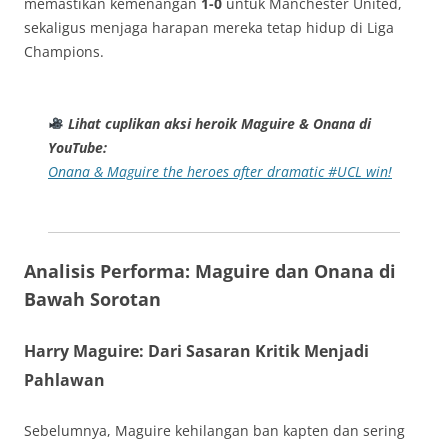
memastikan kemenangan
1-0
untuk Manchester United,
sekaligus menjaga harapan mereka tetap hidup di Liga
Champions.
Lihat cuplikan aksi heroik Maguire & Onana di
YouTube:
Onana & Maguire the heroes after dramatic #UCL win!
Analisis Performa: Maguire dan Onana di
Bawah Sorotan
Harry Maguire: Dari Sasaran Kritik Menjadi
Pahlawan
Sebelumnya, Maguire kehilangan ban kapten dan sering