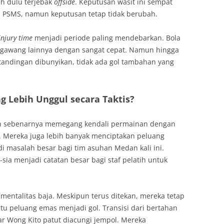
h dulu terjebak
offside
. Keputusan wasit ini sempat
al PSMS, namun keputusan tetap tidak berubah.
injury time
menjadi periode paling mendebarkan. Bola
 gawang lainnya dengan sangat cepat. Namun hingga
tandingan dibunyikan, tidak ada gol tambahan yang
ng Lebih Unggul secara Taktis?
dan sebenarnya memegang kendali permainan dengan
 Mereka juga lebih banyak menciptakan peluang
i masalah besar bagi tim asuhan Medan kali ini.
sia menjadi catatan besar bagi staf pelatih untuk
n mentalitas baja. Meskipun terus ditekan, mereka tetap
 peluang emas menjadi gol. Transisi dari bertahan
r Wong Kito patut diacungi jempol. Mereka