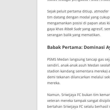
Sejak peluit pertama ditiup, atmosfe
tim datang dengan modal yang cukup
mengamankan posisi di papan atas k
gaya khas
Ribak Sude
yang agresif, se
serangan balik yang mematikan.
Babak Pertama: Dominasi 
PSMS Medan langsung tancap gas sej
sendiri, anak-anak asuh Medan seola
stadion kandang sementara mereka) 
demi tekanan dilancarkan melalui se
mereka.
Namun, Sriwijaya FC bukan tim kemari
veteran mereka tampak sangat disiplin
bertahan Sriwijaya FC selalu berhasil