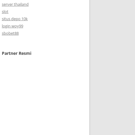
server thailand
slot
situs depo 10k
login woy99
sbobet88
Partner Resmi