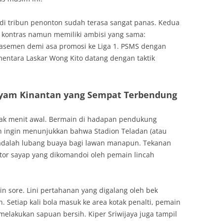
r di tribun penonton sudah terasa sangat panas. Kedua
 kontras namun memiliki ambisi yang sama:
lasemen demi asa promosi ke Liga 1. PSMS dengan
mentara Laskar Wong Kito datang dengan taktik
Ayam Kinantan yang Sempat Terbendung
ak menit awal. Bermain di hadapan pendukung
h ingin menunjukkan bahwa Stadion Teladan (atau
adalah lubang buaya bagi lawan manapun. Tekanan
ktor sayap yang dikomandoi oleh pemain lincah
n sore. Lini pertahanan yang digalang oleh bek
. Setiap kali bola masuk ke area kotak penalti, pemain
 melakukan sapuan bersih. Kiper Sriwijaya juga tampil