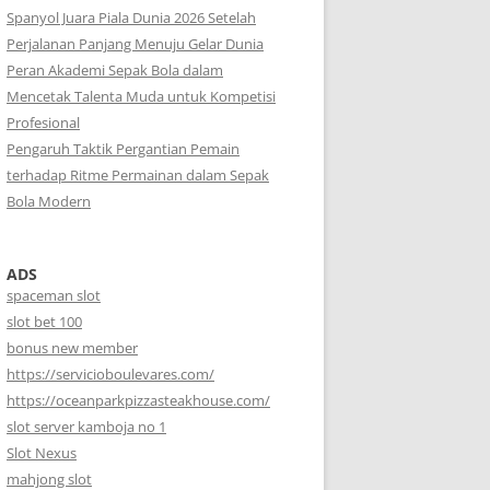
Spanyol Juara Piala Dunia 2026 Setelah
Perjalanan Panjang Menuju Gelar Dunia
Peran Akademi Sepak Bola dalam
Mencetak Talenta Muda untuk Kompetisi
Profesional
Pengaruh Taktik Pergantian Pemain
terhadap Ritme Permainan dalam Sepak
Bola Modern
ADS
spaceman slot
slot bet 100
bonus new member
https://servicioboulevares.com/
https://oceanparkpizzasteakhouse.com/
slot server kamboja no 1
Slot Nexus
mahjong slot