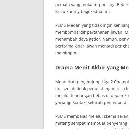
pemain yang mulai terpancing. Beber
kartu kuning bagi kedua tim.
PSMS Medan yang tidak ingin kehilan
membombardir pertahanan lawan. Mer
menambah daya gedor. Namun, penyel
performa kiper lawan menjadi pengh
memimpin.
Drama Menit Akhir yang M
Mendekati penghujung Liga 2 Champio
tim seolah tidak peduli dengan rasa 
melalui tendangan bebas di depan ko
gawang. Sontak, seluruh penonton di
PSMS membalas melalui skema seranga
matang sempat membuat penyerang P