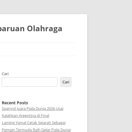
mbaruan Olahraga
Cari
Cari
Recent Posts
Spanyol Juara Piala Dunia 2026 Usai
Kalahkan Argentina di Final
Lamine Yamal Cetak Sejarah Sebagai
Pemain Termuda Raih Gelar Piala Dunia