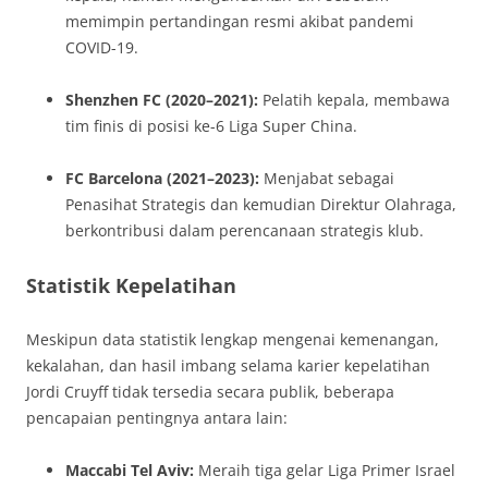
memimpin pertandingan resmi akibat pandemi
COVID-19.
Shenzhen FC (2020–2021):
Pelatih kepala, membawa
tim finis di posisi ke-6 Liga Super China.
FC Barcelona (2021–2023):
Menjabat sebagai
Penasihat Strategis dan kemudian Direktur Olahraga,
berkontribusi dalam perencanaan strategis klub.
Statistik Kepelatihan
Meskipun data statistik lengkap mengenai kemenangan,
kekalahan, dan hasil imbang selama karier kepelatihan
Jordi Cruyff tidak tersedia secara publik, beberapa
pencapaian pentingnya antara lain:
Maccabi Tel Aviv:
Meraih tiga gelar Liga Primer Israel