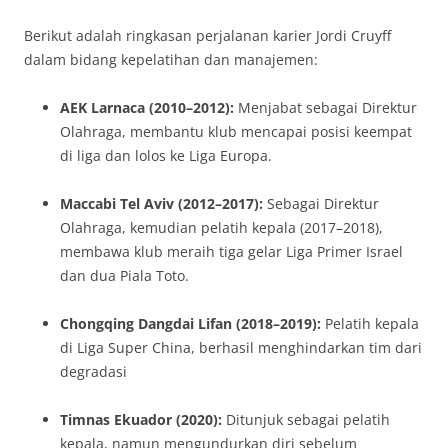
Berikut adalah ringkasan perjalanan karier Jordi Cruyff
dalam bidang kepelatihan dan manajemen:
AEK Larnaca (2010–2012):
Menjabat sebagai Direktur
Olahraga, membantu klub mencapai posisi keempat
di liga dan lolos ke Liga Europa.
Maccabi Tel Aviv (2012–2017):
Sebagai Direktur
Olahraga, kemudian pelatih kepala (2017–2018),
membawa klub meraih tiga gelar Liga Primer Israel
dan dua Piala Toto.
Chongqing Dangdai Lifan (2018–2019):
Pelatih kepala
di Liga Super China, berhasil menghindarkan tim dari
degradasi
Timnas Ekuador (2020):
Ditunjuk sebagai pelatih
kepala, namun mengundurkan diri sebelum