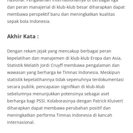
dan peran manajerial di klub-klub besar diharapkan dapat
membawa perspektif baru dan meningkatkan kualitas
sepak bola Indonesia.
Akhir Kata :
Dengan rekam jejak yang mencakup berbagai peran
kepelatihan dan manajemen di klub-klub Eropa dan Asia,
Statistik Melatih Jordi Cruyff membawa pengalaman dan
wawasan yang berharga ke Timnas Indonesia.
Meskipun
statistik kepelatihannya tidak sepenuhnya terdokumentasi
secara publik, pencapaian signifikan di klub-klub
sebelumnya menunjukkan potensinya sebagai aset
berharga bagi PSSI.
Kolaborasinya dengan Patrick Kluivert
diharapkan dapat membawa perubahan positif dan
meningkatkan performa Timnas Indonesia di kancah
internasional.