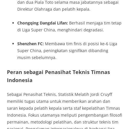
dan dua Piala Toto selama masa jabatannya sebagai
Direktur Olahraga dan pelatih kepala.
Chongqing Dangdai Lifan:
Berhasil menjaga tim tetap
di Liga Super China, menghindari degradasi.
Shenzhen FC:
Membawa tim finis di posisi ke-6 Liga
Super China, peningkatan signifikan dibanding
musim sebelumnya.
Peran sebagai Penasihat Teknis Timnas
Indonesia
Sebagai Penasihat Teknis, Statistik Melatih Jordi Cruyff
memiliki tugas utama untuk memberikan arahan dan
saran kepada pelatih kepala serta staf kepelatihan Timnas
Indonesia.
Fokus utamanya meliputi pengembangan filosofi
permainan, metodologi pelatihan, dan struktur teknis tim
nasional.
Pengalaman internasionalnya di berbagai liga