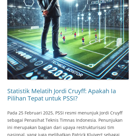
Statistik Melatih Jordi Cruyff: Apakah Ia
Pilihan Tepat untuk PSSI?
Pada 25 Februari 2025, PSSI resmi menunjuk Jordi Cruyff
sebagai Penasihat Teknis Timnas Indonesia.
Penunjukan
ini merupakan bagian dari upaya restrukturisasi tim
nasional, yang juga melibatkan Patrick Kluivert sebagai