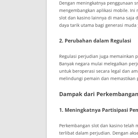
Dengan meningkatnya penggunaan sma
mengembangkan aplikasi mobile. In
slot dan kasino lainnya di mana saja d
daya tarik utama bagi generasi muda 
2. Perubahan dalam Regulasi
Regulasi perjudian juga memainkan p
Banyak negara mulai melegalkan perj
untuk beroperasi secara legal dan am
melindungi pemain dan memastikan p
Dampak dari Perkembangan 
1. Meningkatnya Partisipasi Pe
Perkembangan slot dan kasino telah
terlibat dalam perjudian. Dengan aks