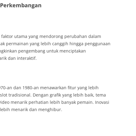
 Perkembangan
tu faktor utama yang mendorong perubahan dalam
lunak permainan yang lebih canggih hingga penggunaan
mungkinkan pengembang untuk menciptakan
ik dan interaktif.
970-an dan 1980-an menawarkan fitur yang lebih
ot tradisional. Dengan grafik yang lebih baik, tema
t video menarik perhatian lebih banyak pemain. Inovasi
 lebih menarik dan menghibur.