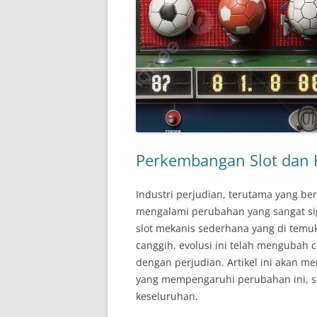
Perkembangan Slot dan Kas
Industri perjudian, terutama yang be
mengalami perubahan yang sangat sig
slot mekanis sederhana yang di temuka
canggih, evolusi ini telah mengubah 
dengan perjudian. Artikel ini akan m
yang mempengaruhi perubahan ini, se
keseluruhan.