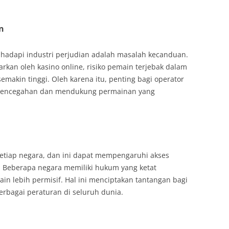
n
ihadapi industri perjudian adalah masalah kecanduan.
kan oleh kasino online, risiko pemain terjebak dalam
semakin tinggi. Oleh karena itu, penting bagi operator
 pencegahan dan mendukung permainan yang
setiap negara, dan ini dapat mempengaruhi akses
. Beberapa negara memiliki hukum yang ketat
ain lebih permisif. Hal ini menciptakan tantangan bagi
rbagai peraturan di seluruh dunia.