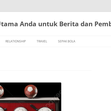
 Utama Anda untuk Berita dan Pe
RELATIONSHIP
TRAVEL
SEPAK BOLA
LIGA INDONESIA
LIGA INGGRIS
LIGA ITALIA
LIGA JERMAN
LIGA SPANYOL