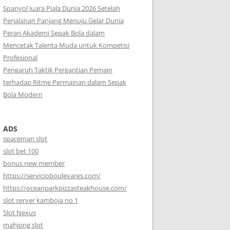
Spanyol Juara Piala Dunia 2026 Setelah
Perjalanan Panjang Menuju Gelar Dunia
Peran Akademi Sepak Bola dalam
Mencetak Talenta Muda untuk Kompetisi
Profesional
Pengaruh Taktik Pergantian Pemain
terhadap Ritme Permainan dalam Sepak
Bola Modern
ADS
spaceman slot
slot bet 100
bonus new member
https://servicioboulevares.com/
https://oceanparkpizzasteakhouse.com/
slot server kamboja no 1
Slot Nexus
mahjong slot