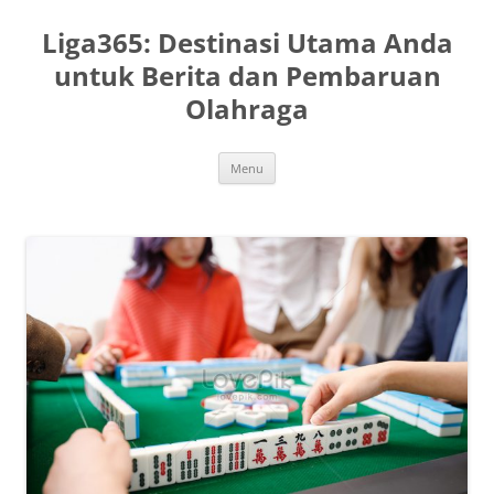
Langsung
ke
Liga365: Destinasi Utama Anda
isi
untuk Berita dan Pembaruan
Olahraga
Menu