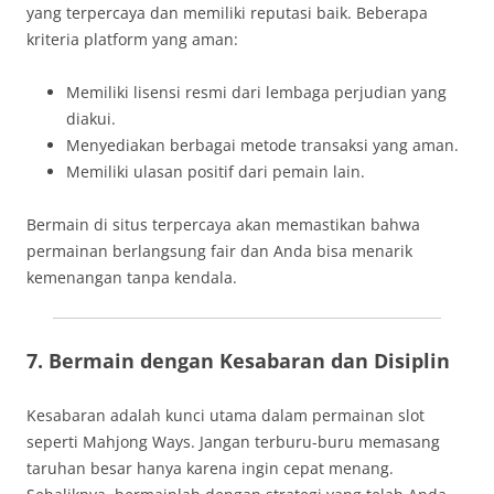
yang terpercaya dan memiliki reputasi baik. Beberapa
kriteria platform yang aman:
Memiliki lisensi resmi dari lembaga perjudian yang
diakui.
Menyediakan berbagai metode transaksi yang aman.
Memiliki ulasan positif dari pemain lain.
Bermain di situs terpercaya akan memastikan bahwa
permainan berlangsung fair dan Anda bisa menarik
kemenangan tanpa kendala.
7. Bermain dengan Kesabaran dan Disiplin
Kesabaran adalah kunci utama dalam permainan slot
seperti Mahjong Ways. Jangan terburu-buru memasang
taruhan besar hanya karena ingin cepat menang.