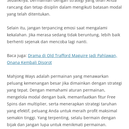
Sebaliknya, bermainlah dengan strategi yang telah Anda
rancang dan tetap disiplin dalam mengikuti batasan modal
yang telah ditentukan.
Selain itu, jangan terpancing emosi saat mengalami
kekalahan. Jika merasa sedang tidak beruntung, lebih baik
berhenti sejenak dan mencoba lagi nanti.
Baca juga:
Drama di Old Trafford Maguire Jadi Pahlawan,
Onana Kembali Disorot
Mahjong Ways adalah permainan yang menawarkan
peluang kemenangan besar jika dimainkan dengan strategi
yang tepat. Dengan memahami aturan permainan,
mengelola modal dengan baik, memanfaatkan fitur Free
Spins dan multiplier, serta menerapkan strategi taruhan
yang efektif, peluang Anda untuk meraih profit maksimal
semakin tinggi. Yang terpenting, selalu bermain dengan
bijak dan jangan lupa untuk menikmati permainan.