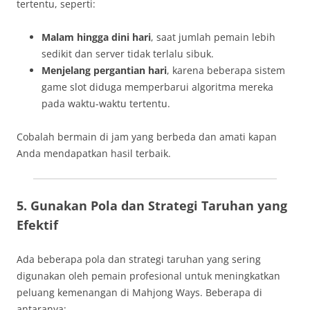
tertentu, seperti:
Malam hingga dini hari
, saat jumlah pemain lebih
sedikit dan server tidak terlalu sibuk.
Menjelang pergantian hari
, karena beberapa sistem
game slot diduga memperbarui algoritma mereka
pada waktu-waktu tertentu.
Cobalah bermain di jam yang berbeda dan amati kapan
Anda mendapatkan hasil terbaik.
5. Gunakan Pola dan Strategi Taruhan yang
Efektif
Ada beberapa pola dan strategi taruhan yang sering
digunakan oleh pemain profesional untuk meningkatkan
peluang kemenangan di Mahjong Ways. Beberapa di
antaranya: