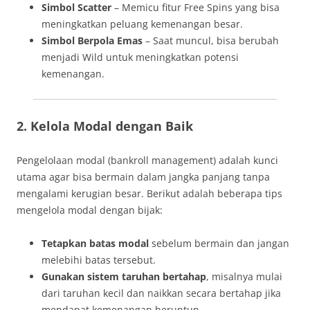
Simbol Scatter
– Memicu fitur Free Spins yang bisa
meningkatkan peluang kemenangan besar.
Simbol Berpola Emas
– Saat muncul, bisa berubah
menjadi Wild untuk meningkatkan potensi
kemenangan.
2. Kelola Modal dengan Baik
Pengelolaan modal (bankroll management) adalah kunci
utama agar bisa bermain dalam jangka panjang tanpa
mengalami kerugian besar. Berikut adalah beberapa tips
mengelola modal dengan bijak:
Tetapkan batas modal
sebelum bermain dan jangan
melebihi batas tersebut.
Gunakan sistem taruhan bertahap
, misalnya mulai
dari taruhan kecil dan naikkan secara bertahap jika
mendapat kemenangan beruntun.