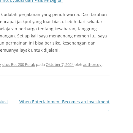
o: Evolusi dari Fisik ke Digital
ak adalah perjalanan yang penuh warna. Dari taruhan
encapai jackpot yang luar biasa. Lebih dari sekadar
elajaran berharga tentang kesabaran, tanggung
enangan. Setiap kali saya mengenang momen itu, saya
n permainan ini bisa berisiko, kesenangan dan
muanya layak untuk dijalani.
g
situs Bet 200 Perak
pada
Oktober 7, 2024
oleh
authorcoy
.
lusi
When Entertainment Becomes an Investment
→