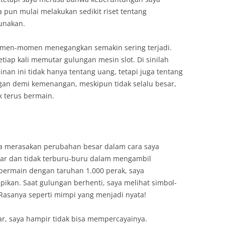
a pun mulai melakukan sedikit riset tentang
gunakan.
momen-momen menegangkan semakin sering terjadi.
tiap kali memutar gulungan mesin slot. Di sinilah
an ini tidak hanya tentang uang, tetapi juga tentang
an demi kemenangan, meskipun tidak selalu besar,
k terus bermain.
ya merasakan perubahan besar dalam cara saya
abar dan tidak terburu-buru dalam mengambil
 bermain dengan taruhan 1.000 perak, saya
ikan. Saat gulungan berhenti, saya melihat simbol-
 Rasanya seperti mimpi yang menjadi nyata!
ayar, saya hampir tidak bisa mempercayainya.