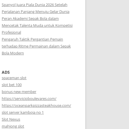
Spanyol Juara Piala Dunia 2026 Setelah
Perjalanan Panjang Menuju Gelar Dunia
Peran Akademi Sepak Bola dalam
Mencetak Talenta Muda untuk Kompetisi
Profesional
Pengaruh Taktik Pergantian Pemain
terhadap Ritme Permainan dalam Sepak
Bola Modern
ADS
spaceman slot
slot bet 100
bonus new member
https://servicioboulevares.com/
https://oceanparkpizzasteakhouse.com/
slot server kamboja no 1
Slot Nexus
mahjong slot