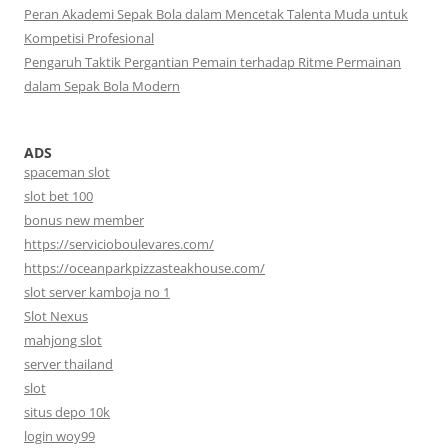
Peran Akademi Sepak Bola dalam Mencetak Talenta Muda untuk
Kompetisi Profesional
Pengaruh Taktik Pergantian Pemain terhadap Ritme Permainan
dalam Sepak Bola Modern
ADS
spaceman slot
slot bet 100
bonus new member
https://servicioboulevares.com/
https://oceanparkpizzasteakhouse.com/
slot server kamboja no 1
Slot Nexus
mahjong slot
server thailand
slot
situs depo 10k
login woy99