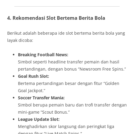
4.
Rekomendasi Slot Bertema Berita Bola
Berikut adalah beberapa ide slot bertema berita bola yang
layak dicoba:
Breaking Football News:
Simbol seperti headline transfer pemain dan hasil
pertandingan, dengan bonus “Newsroom Free Spins.”
Goal Rush Slot:
Bertema pertandingan besar dengan fitur “Golden
Goal Jackpot.”
Soccer Transfer Mania:
Simbol berupa pemain baru dan trofi transfer dengan
mini-game “Scout Bonus.”
League Update Slot:
Menghadirkan skor langsung dan peringkat liga
dengan fitur “Live Match Spins.”