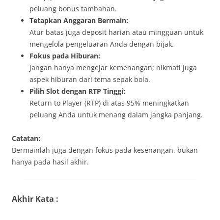
peluang bonus tambahan.
Tetapkan Anggaran Bermain:
Atur batas juga deposit harian atau mingguan untuk
mengelola pengeluaran Anda dengan bijak.
Fokus pada Hiburan:
Jangan hanya mengejar kemenangan; nikmati juga
aspek hiburan dari tema sepak bola.
Pilih Slot dengan RTP Tinggi:
Return to Player (RTP) di atas 95% meningkatkan
peluang Anda untuk menang dalam jangka panjang.
Catatan:
Bermainlah juga dengan fokus pada kesenangan, bukan
hanya pada hasil akhir.
Akhir Kata :