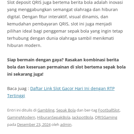
Slot deposit QRIS juga bertema berita bola adalah inovasi
yang menggabungkan semangat olahraga dan hiburan
digital. Dengan fitur interaktif, visual dinamis, dan
kemudahan pembayaran QRIS, slot ini juga menjadi
pilihan ideal bagi penggemar sepak bola yang ingin tetap
terhubung dengan dunia olahraga sambil menikmati
hiburan modern.
Siap bermain dengan gaya? Rasakan kombinasi berita
bola dan keseruan permainan di slot bertema sepak bola
ini sekarang juga!
Baca juag :
Daftar Link Slot Gacor Hari Ini dengan RTP
Tertinggi
Entri ini ditulis di
Gambling
,
Sepak Bola
dan ber-tag
FootballSlot
,
GamingModern
,
HiburanSepakBola
,
JackpotBola
,
QRISGaming
pada
Desember 23, 2024
oleh
admin
.