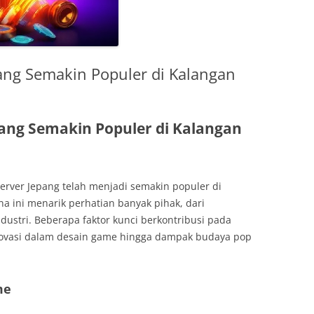
ang Semakin Populer di Kalangan
ang Semakin Populer di Kalangan
server Jepang telah menjadi semakin populer di
a ini menarik perhatian banyak pihak, dari
stri. Beberapa faktor kunci berkontribusi pada
 inovasi dalam desain game hingga dampak budaya pop
me