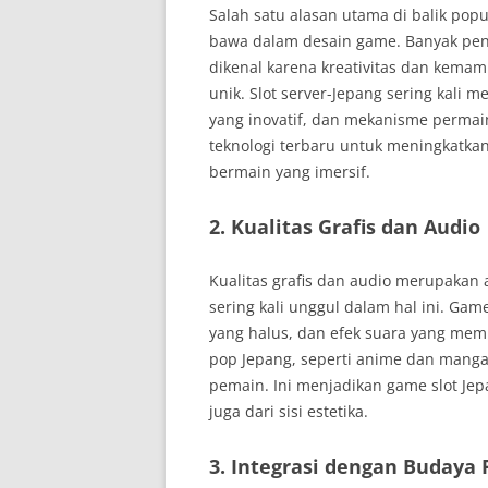
Salah satu alasan utama di balik popu
bawa dalam desain game. Banyak pen
dikenal karena kreativitas dan kem
unik. Slot server-Jepang sering kali 
yang inovatif, dan mekanisme permai
teknologi terbaru untuk meningkatka
bermain yang imersif.
2. Kualitas Grafis dan Audio
Kualitas grafis dan audio merupakan 
sering kali unggul dalam hal ini. Gam
yang halus, dan efek suara yang memu
pop Jepang, seperti anime dan manga
pemain. Ini menjadikan game slot Jep
juga dari sisi estetika.
3. Integrasi dengan Budaya 