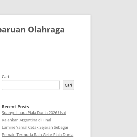
mbaruan Olahraga
Cari
Cari
Recent Posts
Spanyol Juara Piala Dunia 2026 Usai
Kalahkan Argentina di Final
Lamine Yamal Cetak Sejarah Sebagai
Pemain Termuda Raih Gelar Piala Dunia