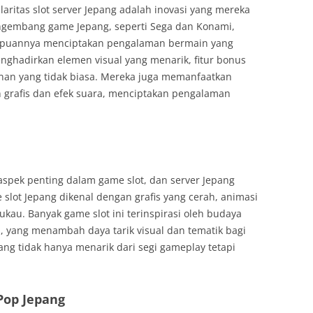
laritas slot server Jepang adalah inovasi yang mereka
gembang game Jepang, seperti Sega dan Konami,
ampuannya menciptakan pengalaman bermain yang
menghadirkan elemen visual yang menarik, fitur bonus
nan yang tidak biasa. Mereka juga memanfaatkan
n grafis dan efek suara, menciptakan pengalaman
aspek penting dalam game slot, dan server Jepang
e slot Jepang dikenal dengan grafis yang cerah, animasi
kau. Banyak game slot ini terinspirasi oleh budaya
, yang menambah daya tarik visual dan tematik bagi
ang tidak hanya menarik dari segi gameplay tetapi
Pop Jepang