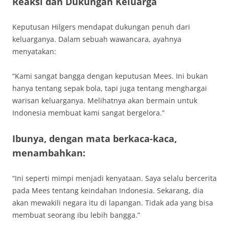
Reaksi dan Dukungan Keluarga
Keputusan Hilgers mendapat dukungan penuh dari
keluarganya. Dalam sebuah wawancara, ayahnya
menyatakan:
“Kami sangat bangga dengan keputusan Mees. Ini bukan
hanya tentang sepak bola, tapi juga tentang menghargai
warisan keluarganya. Melihatnya akan bermain untuk
Indonesia membuat kami sangat bergelora.”
Ibunya, dengan mata berkaca-kaca,
menambahkan:
“Ini seperti mimpi menjadi kenyataan. Saya selalu bercerita
pada Mees tentang keindahan Indonesia. Sekarang, dia
akan mewakili negara itu di lapangan. Tidak ada yang bisa
membuat seorang ibu lebih bangga.”