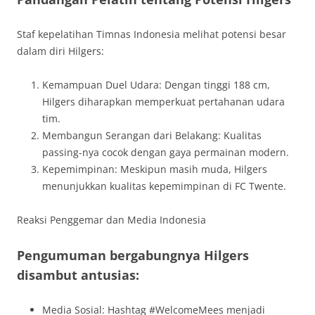
Staf kepelatihan Timnas Indonesia melihat potensi besar
dalam diri Hilgers:
Kemampuan Duel Udara: Dengan tinggi 188 cm,
Hilgers diharapkan memperkuat pertahanan udara
tim.
Membangun Serangan dari Belakang: Kualitas
passing-nya cocok dengan gaya permainan modern.
Kepemimpinan: Meskipun masih muda, Hilgers
menunjukkan kualitas kepemimpinan di FC Twente.
Reaksi Penggemar dan Media Indonesia
Pengumuman bergabungnya Hilgers
disambut antusias:
Media Sosial: Hashtag #WelcomeMees menjadi