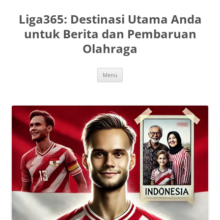
Langsung
ke
Liga365: Destinasi Utama Anda
isi
untuk Berita dan Pembaruan
Olahraga
Menu