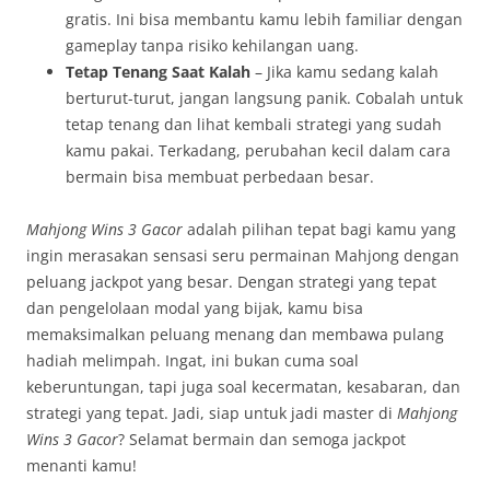
gratis. Ini bisa membantu kamu lebih familiar dengan
gameplay tanpa risiko kehilangan uang.
Tetap Tenang Saat Kalah
– Jika kamu sedang kalah
berturut-turut, jangan langsung panik. Cobalah untuk
tetap tenang dan lihat kembali strategi yang sudah
kamu pakai. Terkadang, perubahan kecil dalam cara
bermain bisa membuat perbedaan besar.
Mahjong Wins 3 Gacor
adalah pilihan tepat bagi kamu yang
ingin merasakan sensasi seru permainan Mahjong dengan
peluang jackpot yang besar. Dengan strategi yang tepat
dan pengelolaan modal yang bijak, kamu bisa
memaksimalkan peluang menang dan membawa pulang
hadiah melimpah. Ingat, ini bukan cuma soal
keberuntungan, tapi juga soal kecermatan, kesabaran, dan
strategi yang tepat. Jadi, siap untuk jadi master di
Mahjong
Wins 3 Gacor
? Selamat bermain dan semoga jackpot
menanti kamu!