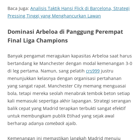
Baca Juga:
Analisis Taktik Hansi Flick di Barcelona, Strategi
Pressing Tinggi yang Menghancurkan Lawan
Dominasi Arbeloa di Panggung Perempat
Final Liga Champions
Banyak pengamat meragukan kapasitas Arbeloa saat harus
bertandang ke Manchester dengan modal kemenangan 3-0
di leg pertama. Namun, sang pelatih
crs999
justru
menunjukkan kelasnya dengan organisasi pertahanan
yang sangat rapat. Manchester City memang menguasai
bola, tetapi mereka seolah menabrak tembok beton setiap
kali memasuki sepertiga akhir lapangan. Strategi serangan
balik cepat yang Madrid terapkan terbukti sangat efektif
untuk membungkam publik Etihad yang sejak awal
berharap adanya
comeback
ajaib.
Kemenangan ini memastikan langkah Madrid menuju