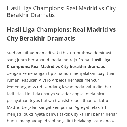
Hasil Liga Champions: Real Madrid vs City
Berakhir Dramatis
Hasil Liga Champions: Real Madrid vs
City Berakhir Dramatis
Stadion Etihad menjadi saksi bisu runtuhnya dominasi
sang juara bertahan di hadapan raja Eropa.
Hasil Liga
Champions: Real Madrid vs City berakhir dramatis
dengan kemenangan tipis namun menyakitkan bagi tuan
rumah. Pasukan Alvaro Arbeloa berhasil mencuri
kemenangan 2-1 di kandang lawan pada Rabu dini hari
tadi. Hasil ini tidak hanya sekadar angka, melainkan
pernyataan tegas bahwa transisi kepelatihan di kubu
Madrid berjalan sangat sempurna. Agregat telak 5-1
menjadi bukti nyata bahwa taktik City kali ini benar-benar
buntu menghadapi disiplinnya lini belakang Los Blancos.