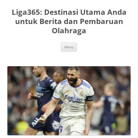
Langsung
ke
Liga365: Destinasi Utama Anda
isi
untuk Berita dan Pembaruan
Olahraga
Menu