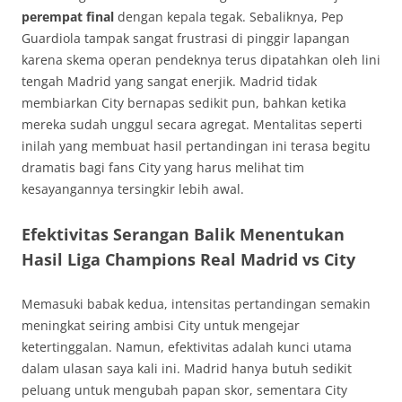
perempat final
dengan kepala tegak. Sebaliknya, Pep
Guardiola tampak sangat frustrasi di pinggir lapangan
karena skema operan pendeknya terus dipatahkan oleh lini
tengah Madrid yang sangat enerjik. Madrid tidak
membiarkan City bernapas sedikit pun, bahkan ketika
mereka sudah unggul secara agregat. Mentalitas seperti
inilah yang membuat hasil pertandingan ini terasa begitu
dramatis bagi fans City yang harus melihat tim
kesayangannya tersingkir lebih awal.
Efektivitas Serangan Balik Menentukan
Hasil Liga Champions Real Madrid vs City
Memasuki babak kedua, intensitas pertandingan semakin
meningkat seiring ambisi City untuk mengejar
ketertinggalan. Namun, efektivitas adalah kunci utama
dalam ulasan saya kali ini. Madrid hanya butuh sedikit
peluang untuk mengubah papan skor, sementara City