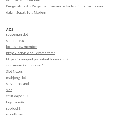
Pengaruh Taktik Pergantian Pemain terhadap Ritme Permainan
dalam Sepak Bola Modern
ADS
spaceman slot
slot bet 100
bonus new member
https://servicioboulevares.com/
https://oceanparkpizzasteakhouse.com/
slot server kamboja no 1
Slot Nexus
mahjong slot
server thailand
slot
situs depo 10k
login woy99
sbobet88
oxpoll.com