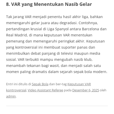
8. VAR yang Menentukan Nasib Gelar
Tak jarang VAR menjadi penentu hasil akhir liga, bahkan
memengaruhi gelar juara atau degradasi. Contohnya,
pertandingan krusial di Liga Spanyol antara Barcelona dan
Real Madrid, di mana keputusan VAR menentukan
pemenang dan memengaruhi peringkat akhir. Keputusan
yang kontroversial ini membuat suporter panas dan
menimbulkan debat panjang di televisi maupun media
sosial. VAR terbukti mampu mengubah nasib klub,
menambah tekanan bagi wasit, dan menjadi salah satu
momen paling dramatis dalam sejarah sepak bola modern.
Entri ini ditulis di
Sepak Bola
dan ber-tag
Keputusan VAR
kontroversial
,
Video Assistant Referee
pada
Desember 6, 2025
oleh
admin
.